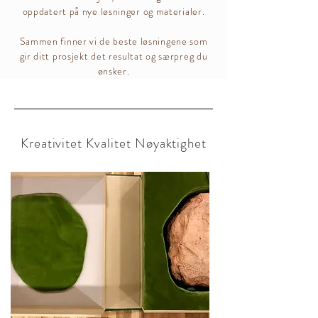
oppdatert på nye løsninger og materialer.
Sammen finner vi de beste løsningene som
gir ditt prosjekt det resultat og særpreg du
ønsker.
Kreativitet Kvalitet Nøyaktighet