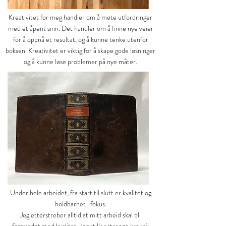
Kreativitet for meg handler om å møte utfordringer
med et åpent sinn. Det handler om å finne nye veier
for å oppnå et resultat, og å kunne tenke utenfor
boksen. Kreativitet er viktig for å skape gode løsninger
og å kunne løse problemer på nye måter.
Under hele arbeidet, fra start til slutt er kvalitet og
holdbarhet i fokus.
Jeg etterstreber alltid at mitt arbeid skal bli