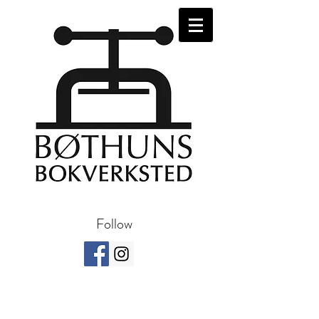
Follow