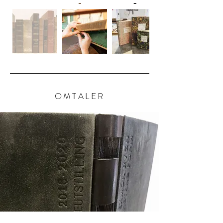
OMTALER