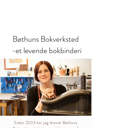
Bøthuns Bokverksted
-et levende bokbinderi
Siden 2003 har jeg drevet Bøthuns